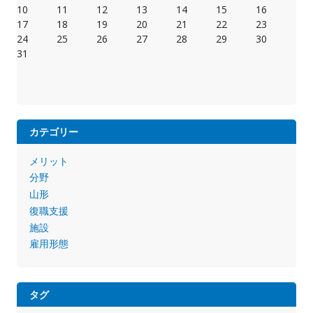
10
11
12
13
14
15
16
17
18
19
20
21
22
23
24
25
26
27
28
29
30
31
カテゴリー
メリット
分野
山形
復職支援
施設
雇用形態
タグ