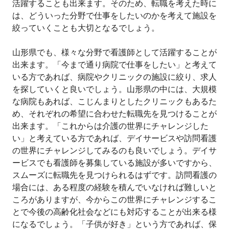
活躍することも出来ます。そのため、転職を考えた時に
は、どういった分野で仕事をしたいのかを考えて施設を
絞っていくことも大切となるでしょう。
山形県でも、様々な分野で看護師として活躍することが
出来ます。「今まで通り病院で仕事をしたい」と考えて
いる方であれば、病院やクリニックの施設に絞り、求人
を探していくと良いでしょう。山形県の中には、大規模
な病院もあれば、こじんまりとしたクリニックもあるた
め、それぞれの希望に合わせた転職先を見つけることが
出来ます。「これからは介護の世界にチャレンジした
い」と考えている方であれば、デイサービスや訪問看護
の世界にチャレンジしてみるのも良いでしょう。デイサ
ービスでも看護師を募集している施設が多いですから、
スムーズに転職先を見つけられるはずです。訪問看護の
場合には、ある程度の経験を積んでいなければ難しいと
ころがありますが、今からこの世界にチャレンジするこ
とで今後の高齢化社会などにも対応することが出来る様
になるでしょう。「子供が好き」という方であれば、保