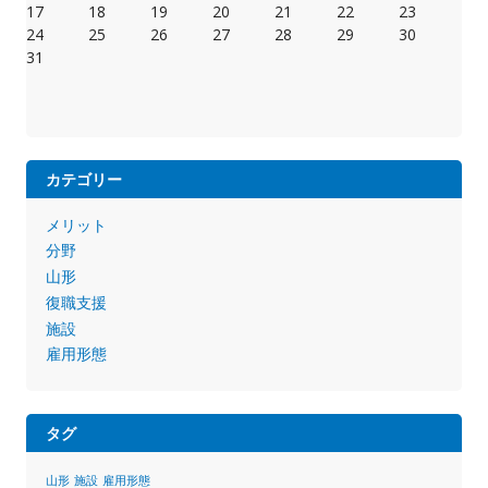
17
18
19
20
21
22
23
24
25
26
27
28
29
30
31
カテゴリー
メリット
分野
山形
復職支援
施設
雇用形態
タグ
山形
施設
雇用形態