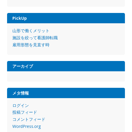
PickUp
山形で働くメリット
施設を絞って看護師転職
雇用形態を見直す時
アーカイブ
メタ情報
ログイン
投稿フィード
コメントフィード
WordPress.org